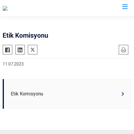
Valilikler
Etik Komisyonu
11.07.2023
Etik Komisyonu