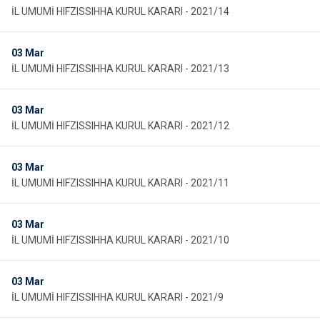
İL UMUMİ HIFZISSIHHA KURUL KARARI - 2021/14
03
Mar
İL UMUMİ HIFZISSIHHA KURUL KARARI - 2021/13
03
Mar
İL UMUMİ HIFZISSIHHA KURUL KARARI - 2021/12
03
Mar
İL UMUMİ HIFZISSIHHA KURUL KARARI - 2021/11
03
Mar
İL UMUMİ HIFZISSIHHA KURUL KARARI - 2021/10
03
Mar
İL UMUMİ HIFZISSIHHA KURUL KARARI - 2021/9