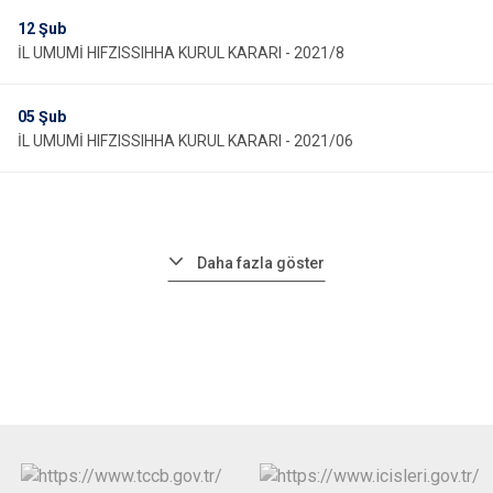
12
Şub
İL UMUMİ HIFZISSIHHA KURUL KARARI - 2021/8
05
Şub
İL UMUMİ HIFZISSIHHA KURUL KARARI - 2021/06
Daha fazla göster