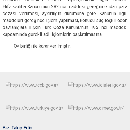
Hıfzıssıhha Kanunu’nun 282 nci maddesi gereğince idari para
cezası verilmesi, aykırılığın durumuna göre Kanunun ilgili
maddeleri gereğince işlem yapılması, konusu suç teşkil eden
davranışlara ilişkin Türk Ceza Kanunu’nun 195 inci maddesi
kapsamında gerekli adli işlemlerin başlatılmasına,
Oy birliği ile karar verilmiştir.
Bizi Takip Edin